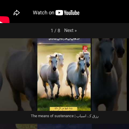
Next
»
1
/
8
The means of sustenance | رزق کے اسباب