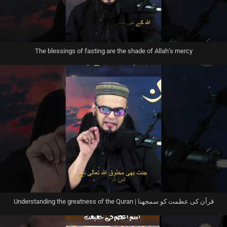
The blessings of fasting are the shade of Allah’s mercy
Understanding the greatness of the Quran | قرآن کی عظمت کو سمجھنا