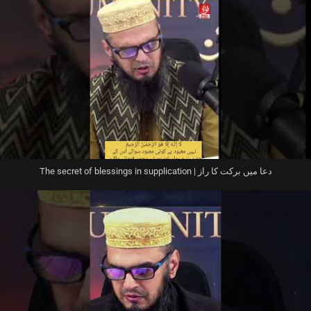
The secret of blessings in supplication | دعا میں برکت کا راز