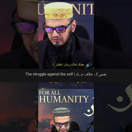
The struggle against the self | نفس کے خلاف جہاد